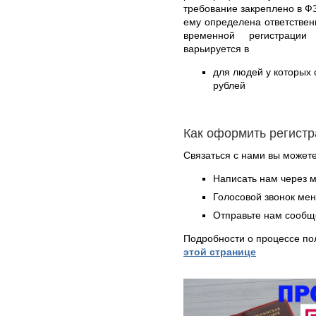
требование закреплено в ФЗ
ему определена ответствен
временной регистрации
варьируется в
для людей у которых о
рублей
Как оформить регист
Связаться с нами вы может
Написать нам через 
Голосовой звонок ме
Отправьте нам сообщ
Подробности о процессе по
этой странице