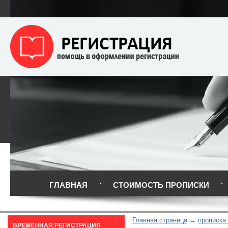
ГЛАВНАЯ
СТОИМОСТЬ ПРОПИСКИ
Главная страница
прописка
ВРЕМЕННАЯ РЕГИСТРАЦИЯ