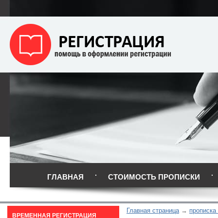
ГЛАВНАЯ
СТОИМОСТЬ ПРОПИСКИ
Главная страница
прописка
ВРЕМЕННАЯ РЕГИСТРАЦИЯ