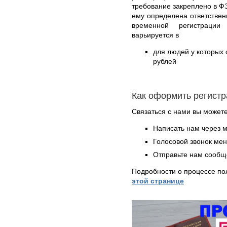
требование закреплено в ФЗ
ему определена ответствен
временной регистрации
варьируется в
для людей у которых о
рублей
Как оформить регист
Связаться с нами вы может
Написать нам через 
Голосовой звонок ме
Отправьте нам сообщ
Подробности о процессе по
этой странице